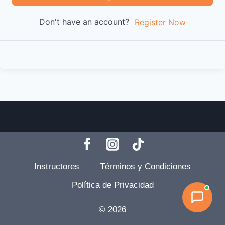
Don't have an account?
Register Now
Instructores
Términos y Condiciones
Política de Privacidad
© 2026