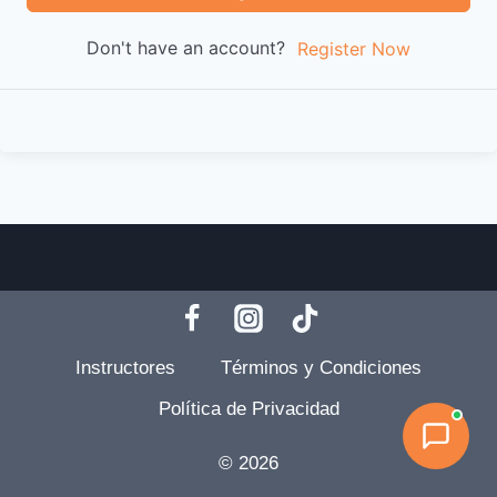
Don't have an account?
Register Now
Instructores
Términos y Condiciones
Política de Privacidad
© 2026