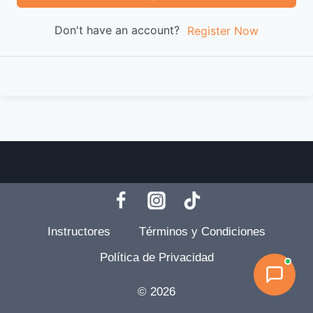
Don't have an account?
Register Now
Instructores
Términos y Condiciones
Política de Privacidad
© 2026