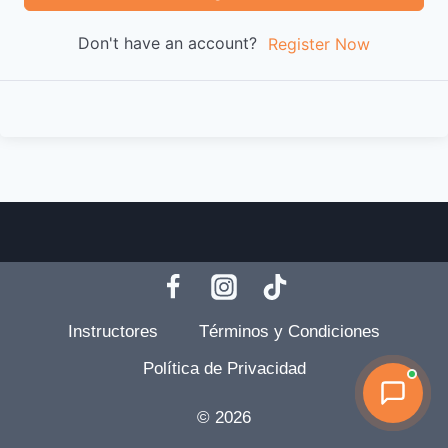
Don't have an account?
Register Now
Instructores
Términos y Condiciones
Política de Privacidad
© 2026