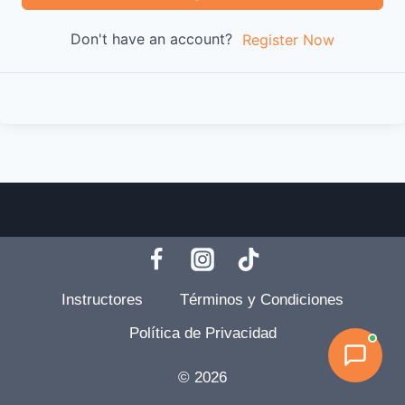
Don't have an account?
Register Now
Instructores
Términos y Condiciones
Política de Privacidad
© 2026