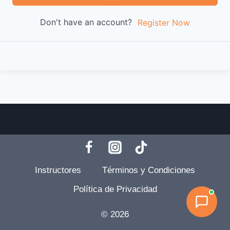
Don't have an account?
Register Now
Instructores
Términos y Condiciones
Política de Privacidad
© 2026