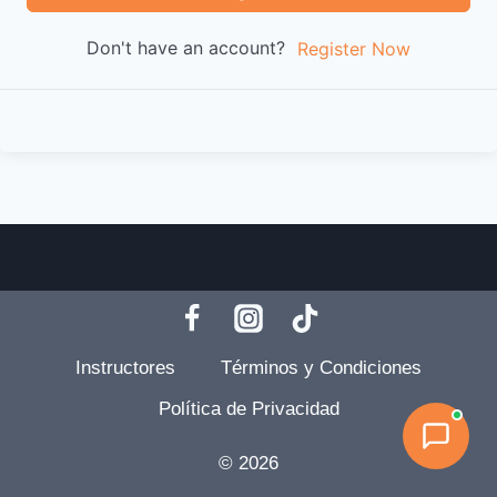
Don't have an account?
Register Now
Instructores
Términos y Condiciones
Política de Privacidad
© 2026