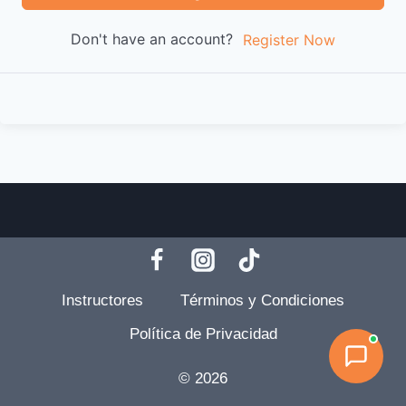
Don't have an account?
Register Now
Instructores
Términos y Condiciones
Política de Privacidad
© 2026