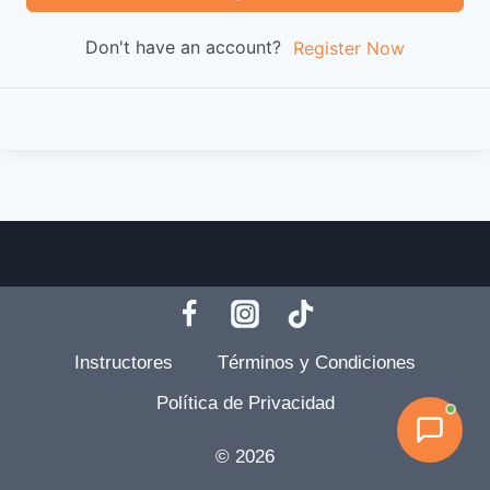
Don't have an account?
Register Now
Instructores
Términos y Condiciones
Política de Privacidad
© 2026