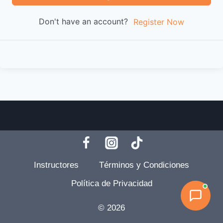
Don't have an account?
Register Now
Instructores
Términos y Condiciones
Política de Privacidad
© 2026