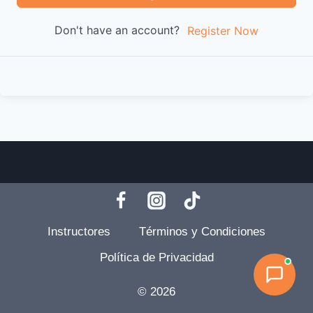
Don't have an account?
Register Now
Instructores
Términos y Condiciones
Política de Privacidad
© 2026