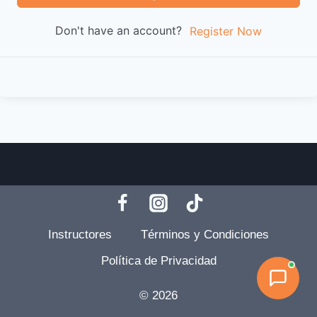
Don't have an account?
Register Now
Instructores
Términos y Condiciones
Política de Privacidad
© 2026