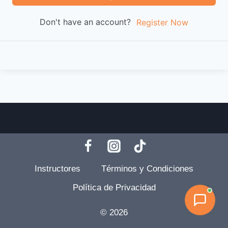
Don't have an account?
Register Now
Instructores
Términos y Condiciones
Política de Privacidad
© 2026