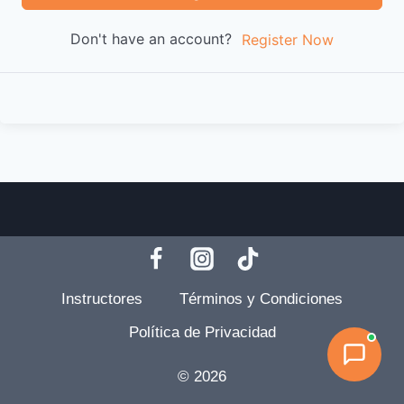
Don't have an account?
Register Now
Instructores
Términos y Condiciones
Política de Privacidad
© 2026