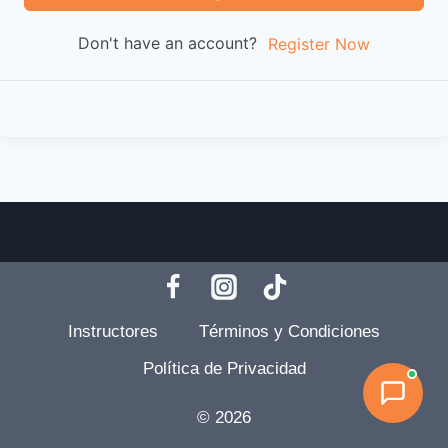
Don't have an account?
Register Now
Instructores
Términos y Condiciones
Política de Privacidad
© 2026