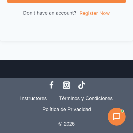
Don't have an account?
Register Now
Instructores
Términos y Condiciones
Política de Privacidad
© 2026