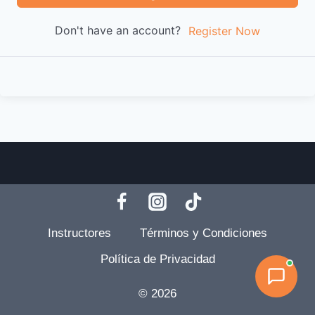
Don't have an account?
Register Now
Instructores
Términos y Condiciones
Política de Privacidad
© 2026