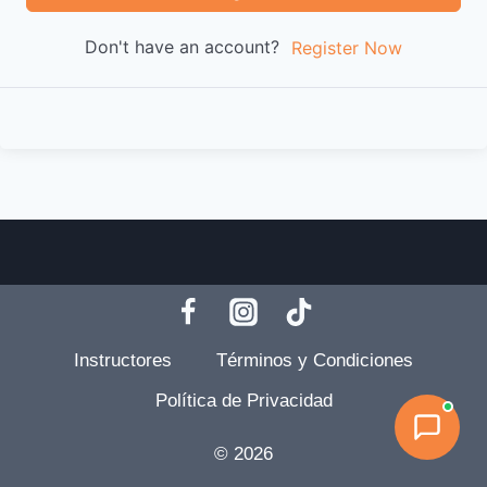
Don't have an account?
Register Now
Instructores
Términos y Condiciones
Política de Privacidad
© 2026