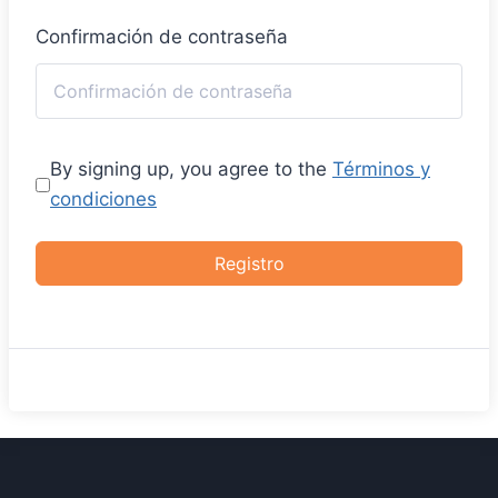
Confirmación de contraseña
By signing up, you agree to the
Términos y
condiciones
Registro