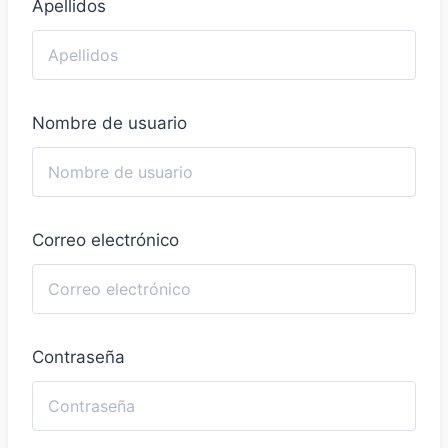
Apellidos
Nombre de usuario
Correo electrónico
Contraseña