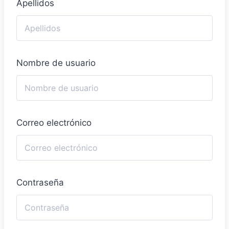
Apellidos
Nombre de usuario
Correo electrónico
Contraseña