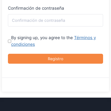
Confirmación de contraseña
By signing up, you agree to the
Términos y
condiciones
Registro