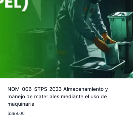
NOM-006-STPS-2023 Almacenamiento y
manejo de materiales mediante el uso de
maquinaria
$
399.00