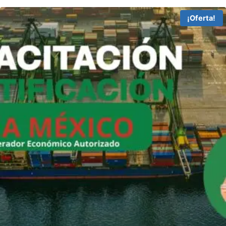
¡Oferta!