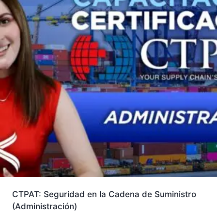
CTPAT: Seguridad en la Cadena de Suministro
(Administración)