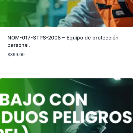
NOM-017-STPS-2008 – Equipo de protección
personal.
$
399.00