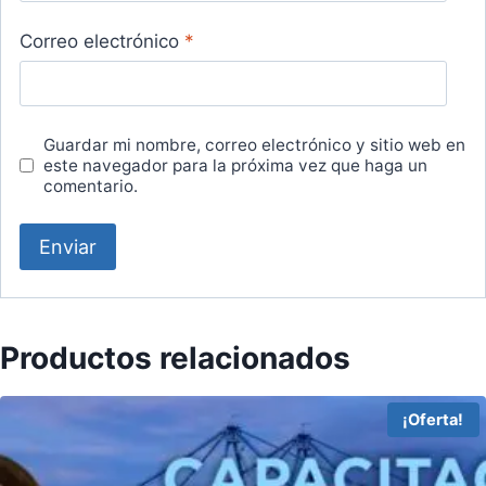
Correo electrónico
*
Guardar mi nombre, correo electrónico y sitio web en
este navegador para la próxima vez que haga un
comentario.
Productos relacionados
¡Oferta!