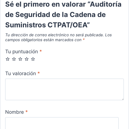
Sé el primero en valorar “Auditoría
de Seguridad de la Cadena de
Suministros CTPAT/OEA”
Tu dirección de correo electrónico no será publicada.
Los
campos obligatorios están marcados con
*
Tu puntuación
*
Tu valoración
*
Nombre
*